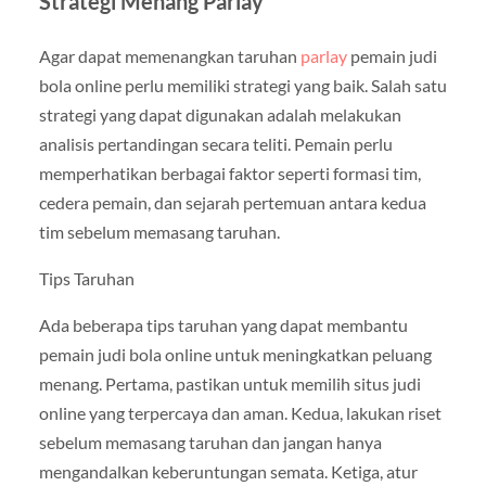
Strategi Menang Parlay
Agar dapat memenangkan taruhan
parlay
pemain judi
bola online perlu memiliki strategi yang baik. Salah satu
strategi yang dapat digunakan adalah melakukan
analisis pertandingan secara teliti. Pemain perlu
memperhatikan berbagai faktor seperti formasi tim,
cedera pemain, dan sejarah pertemuan antara kedua
tim sebelum memasang taruhan.
Tips Taruhan
Ada beberapa tips taruhan yang dapat membantu
pemain judi bola online untuk meningkatkan peluang
menang. Pertama, pastikan untuk memilih situs judi
online yang terpercaya dan aman. Kedua, lakukan riset
sebelum memasang taruhan dan jangan hanya
mengandalkan keberuntungan semata. Ketiga, atur