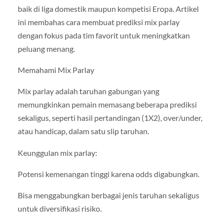
baik di liga domestik maupun kompetisi Eropa. Artikel
ini membahas cara membuat prediksi mix parlay
dengan fokus pada tim favorit untuk meningkatkan
peluang menang.
Memahami Mix Parlay
Mix parlay adalah taruhan gabungan yang
memungkinkan pemain memasang beberapa prediksi
sekaligus, seperti hasil pertandingan (1X2), over/under,
atau handicap, dalam satu slip taruhan.
Keunggulan mix parlay:
Potensi kemenangan tinggi karena odds digabungkan.
Bisa menggabungkan berbagai jenis taruhan sekaligus
untuk diversifikasi risiko.