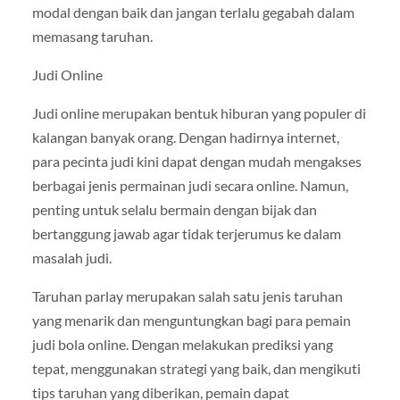
modal dengan baik dan jangan terlalu gegabah dalam
memasang taruhan.
Judi Online
Judi online merupakan bentuk hiburan yang populer di
kalangan banyak orang. Dengan hadirnya internet,
para pecinta judi kini dapat dengan mudah mengakses
berbagai jenis permainan judi secara online. Namun,
penting untuk selalu bermain dengan bijak dan
bertanggung jawab agar tidak terjerumus ke dalam
masalah judi.
Taruhan parlay merupakan salah satu jenis taruhan
yang menarik dan menguntungkan bagi para pemain
judi bola online. Dengan melakukan prediksi yang
tepat, menggunakan strategi yang baik, dan mengikuti
tips taruhan yang diberikan, pemain dapat