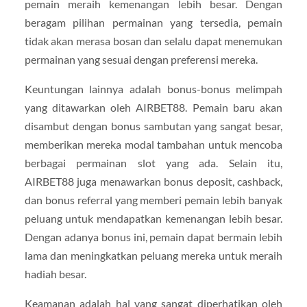
pemain meraih kemenangan lebih besar. Dengan
beragam pilihan permainan yang tersedia, pemain
tidak akan merasa bosan dan selalu dapat menemukan
permainan yang sesuai dengan preferensi mereka.
Keuntungan lainnya adalah bonus-bonus melimpah
yang ditawarkan oleh AIRBET88. Pemain baru akan
disambut dengan bonus sambutan yang sangat besar,
memberikan mereka modal tambahan untuk mencoba
berbagai permainan slot yang ada. Selain itu,
AIRBET88 juga menawarkan bonus deposit, cashback,
dan bonus referral yang memberi pemain lebih banyak
peluang untuk mendapatkan kemenangan lebih besar.
Dengan adanya bonus ini, pemain dapat bermain lebih
lama dan meningkatkan peluang mereka untuk meraih
hadiah besar.
Keamanan adalah hal yang sangat diperhatikan oleh