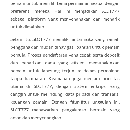
pemain untuk memilih tema permainan sesuai dengan
preferensi mereka. Hal ini menjadikan SLOT777
sebagai platform yang menyenangkan dan menarik
untuk dimainkan.
Selain itu, SLOT777 memiliki antarmuka yang ramah
pengguna dan mudah dinavigasi, bahkan untuk pemain
pemula. Proses pendaftaran yang cepat, serta deposit
dan penarikan dana yang efisien, memungkinkan
pemain untuk langsung terjun ke dalam permainan
tanpa hambatan. Keamanan juga menjadi prioritas
utama di SLOT777, dengan sistem enkripsi yang
canggih untuk melindungi data pribadi dan transaksi
keuangan pemain. Dengan fitur-fitur unggulan ini,
SLOT777 menawarkan pengalaman bermain yang
aman dan menyenangkan.