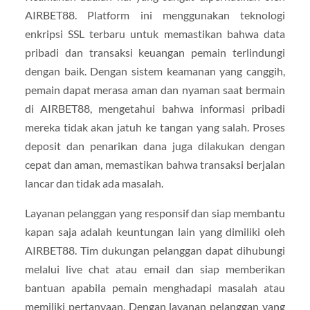
AIRBET88. Platform ini menggunakan teknologi
enkripsi SSL terbaru untuk memastikan bahwa data
pribadi dan transaksi keuangan pemain terlindungi
dengan baik. Dengan sistem keamanan yang canggih,
pemain dapat merasa aman dan nyaman saat bermain
di AIRBET88, mengetahui bahwa informasi pribadi
mereka tidak akan jatuh ke tangan yang salah. Proses
deposit dan penarikan dana juga dilakukan dengan
cepat dan aman, memastikan bahwa transaksi berjalan
lancar dan tidak ada masalah.
Layanan pelanggan yang responsif dan siap membantu
kapan saja adalah keuntungan lain yang dimiliki oleh
AIRBET88. Tim dukungan pelanggan dapat dihubungi
melalui live chat atau email dan siap memberikan
bantuan apabila pemain menghadapi masalah atau
memiliki pertanyaan. Dengan layanan pelanggan yang