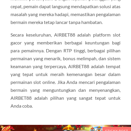
cepat, pemain dapat langsung mendapatkan solusi atas
masalah yang mereka hadapi, memastikan pengalaman
bermain mereka tetap lancar tanpa hambatan.
Secara keseluruhan, AIRBET88 adalah platform slot
gacor yang memberikan berbagai keuntungan bagi
para pemainnya. Dengan RTP tinggi, berbagai pilihan
permainan yang menarik, bonus melimpah, dan sistem
keamanan yang terpercaya, AIRBET88 adalah tempat
yang tepat untuk meraih kemenangan besar dalam
permainan slot online. Jika Anda mencari pengalaman
bermain yang menguntungkan dan menyenangkan,
AIRBET88 adalah pilihan yang sangat tepat untuk
Anda coba.