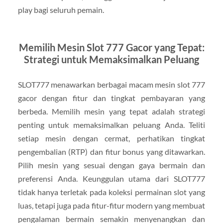
play bagi seluruh pemain.
Memilih Mesin Slot 777 Gacor yang Tepat:
Strategi untuk Memaksimalkan Peluang
SLOT777 menawarkan berbagai macam mesin slot 777
gacor dengan fitur dan tingkat pembayaran yang
berbeda. Memilih mesin yang tepat adalah strategi
penting untuk memaksimalkan peluang Anda. Teliti
setiap mesin dengan cermat, perhatikan tingkat
pengembalian (RTP) dan fitur bonus yang ditawarkan.
Pilih mesin yang sesuai dengan gaya bermain dan
preferensi Anda. Keunggulan utama dari SLOT777
tidak hanya terletak pada koleksi permainan slot yang
luas, tetapi juga pada fitur-fitur modern yang membuat
pengalaman bermain semakin menyenangkan dan