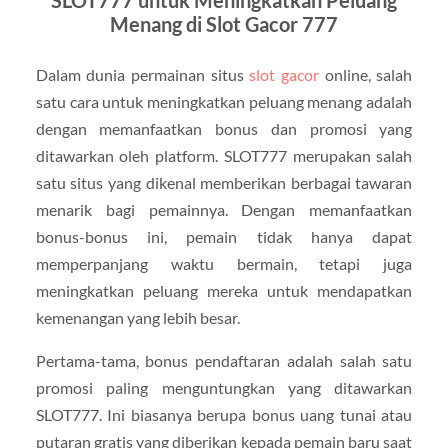
Menang di Slot Gacor 777
Dalam dunia permainan situs
slot gacor
online, salah
satu cara untuk meningkatkan peluang menang adalah
dengan memanfaatkan bonus dan promosi yang
ditawarkan oleh platform. SLOT777 merupakan salah
satu situs yang dikenal memberikan berbagai tawaran
menarik bagi pemainnya. Dengan memanfaatkan
bonus-bonus ini, pemain tidak hanya dapat
memperpanjang waktu bermain, tetapi juga
meningkatkan peluang mereka untuk mendapatkan
kemenangan yang lebih besar.
Pertama-tama, bonus pendaftaran adalah salah satu
promosi paling menguntungkan yang ditawarkan
SLOT777. Ini biasanya berupa bonus uang tunai atau
putaran gratis yang diberikan kepada pemain baru saat