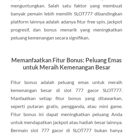
menguntungkan. Salah satu faktor yang membuat
banyak pemain lebih memilih SLOT777 dibandingkan
platform lainnya adalah adanya fitur free spin, jackpot
progresif, dan bonus menarik yang meningkatkan
peluang kemenangan secara signifikan.
Memanfaatkan Fitur Bonus: Peluang Emas
untuk Meraih Kemenangan Besar
Fitur bonus adalah peluang emas untuk meraih
kemenangan besar di slot 777 gacor SLOT777.
Manfaatkan setiap fitur bonus yang ditawarkan,
seperti putaran gratis, pengganda, atau mini game.
Fitur bonus ini dapat meningkatkan peluang Anda
untuk mendapatkan jackpot atau hadiah besar lainnya.
Bermain slot 777 gacor di SLOT777 bukan hanya