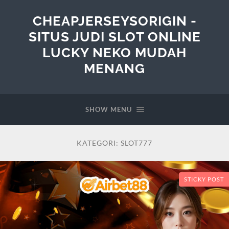
CHEAPJERSEYSORIGIN -
SITUS JUDI SLOT ONLINE
LUCKY NEKO MUDAH
MENANG
SHOW MENU
KATEGORI:
SLOT777
STICKY POST