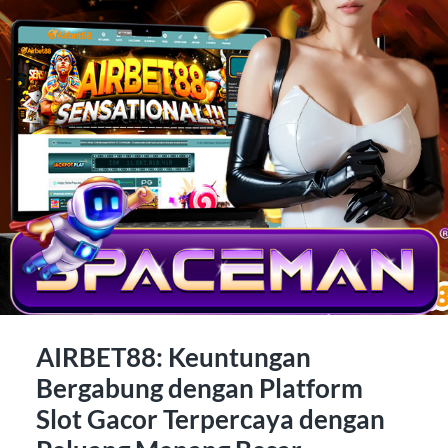
AIRBET88: Keuntungan
Bergabung dengan Platform
Slot Gacor Terpercaya dengan