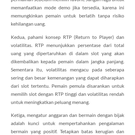
memanfaatkan mode demo jika tersedia, karena ini
memungkinkan pemain untuk berlatih tanpa risiko
kehilangan uang.
Kedua, pahami konsep RTP (Return to Player) dan
volatilitas. RTP menunjukkan persentase dari total
uang yang dipertaruhkan di dalam slot yang akan
dikembalikan kepada pemain dalam jangka panjang.
Sementara itu, volatilitas mengacu pada seberapa
sering dan besar kemenangan yang dapat diharapkan
dari slot tertentu. Pemain pemula disarankan untuk
memilih slot dengan RTP tinggi dan volatilitas rendah
untuk meningkatkan peluang menang.
Ketiga, mengatur anggaran dan bermain dengan bijak
adalah kunci untuk mempertahankan pengalaman
bermain yang positif. Tetapkan batas kerugian dan