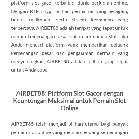
platform slot gacor terbaik di dunia perjudian online.
Dengan RTP tinggi, pilihan permainan yang beragam,
bonus melimpah, serta sistem keamanan yang
terpercaya, AIRBET88 adalah tempat yang tepat untuk
meraih kemenangan besar dalam permainan slot. Jika
Anda mencari platform yang memberikan peluang
kemenangan besar dan pengalaman bermain yang
menyenangkan, AIRBET88 adalah pilihan yang tepat
untuk Anda coba.
AIRBET88: Platform Slot Gacor dengan
Keuntungan Maksimal untuk Pemain Slot
Online
AIRBET88 telah menjadi pilihan utama bagi banyak
pemain slot online yang mencari peluang kemenangan