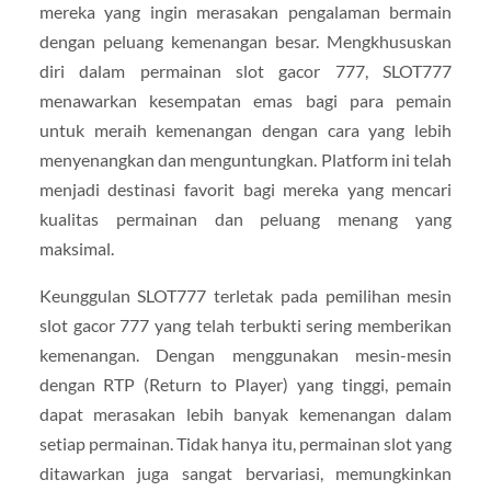
mereka yang ingin merasakan pengalaman bermain
dengan peluang kemenangan besar. Mengkhususkan
diri dalam permainan slot gacor 777, SLOT777
menawarkan kesempatan emas bagi para pemain
untuk meraih kemenangan dengan cara yang lebih
menyenangkan dan menguntungkan. Platform ini telah
menjadi destinasi favorit bagi mereka yang mencari
kualitas permainan dan peluang menang yang
maksimal.
Keunggulan SLOT777 terletak pada pemilihan mesin
slot gacor 777 yang telah terbukti sering memberikan
kemenangan. Dengan menggunakan mesin-mesin
dengan RTP (Return to Player) yang tinggi, pemain
dapat merasakan lebih banyak kemenangan dalam
setiap permainan. Tidak hanya itu, permainan slot yang
ditawarkan juga sangat bervariasi, memungkinkan