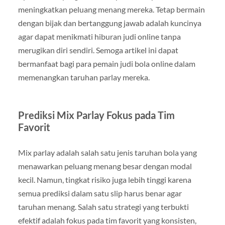
meningkatkan peluang menang mereka. Tetap bermain
dengan bijak dan bertanggung jawab adalah kuncinya
agar dapat menikmati hiburan judi online tanpa
merugikan diri sendiri. Semoga artikel ini dapat
bermanfaat bagi para pemain judi bola online dalam
memenangkan taruhan parlay mereka.
Prediksi Mix Parlay Fokus pada Tim
Favorit
Mix parlay adalah salah satu jenis taruhan bola yang
menawarkan peluang menang besar dengan modal
kecil. Namun, tingkat risiko juga lebih tinggi karena
semua prediksi dalam satu slip harus benar agar
taruhan menang. Salah satu strategi yang terbukti
efektif adalah fokus pada tim favorit yang konsisten,