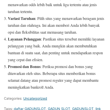
menawarkan odds lebih baik untuk liga tertentu atau jenis
taruhan tertentu.
Variasi Taruhan
: Pilih situs yang menawarkan beragam jenis
taruhan dan olahraga. Ini akan memberi Anda lebih banyak
opsi dan fleksibilitas saat memasang taruhan.
Layanan Pelanggan
: Pastikan situs tersebut memiliki layanan
pelanggan yang baik. Anda mungkin akan membutuhkan
bantuan di suatu saat, dan penting untuk mendapatkan respon
yang cepat dan efisien.
Promosi dan Bonus
: Periksa promosi dan bonus yang
ditawarkan oleh situs. Beberapa situs memberikan bonus
selamat datang atau promosi reguler yang dapat membantu
meningkatkan bankroll Anda.
Categories:
Uncategorized
Tags:
daftar GADUNSLOT
,
GADUN SLOT
,
GADUNSLOT
,
link