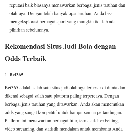
reputasi baik biasanya menawarkan berbagai jenis taruhan dan
olahraga. Dengan lebih banyak opsi taruhan, Anda bisa
mengeksplorasi berbagai sport yang mungkin tidak Anda
pikirkan sebelumnya.
Rekomendasi Situs Judi Bola dengan
Odds Terbaik
Bet365
Bet365 adalah salah satu situs judi olahraga terbesar di dunia dan
dikenal sebagai salah satu platform paling terpercaya. Dengan
berbagai jenis taruhan yang ditawarkan, Anda akan menemukan
odds yang sangat kompetitif untuk hampir semua pertandingan.
Platform ini menawarkan berbagai fitur, termasuk live betting,
video streaming, dan statistik mendalam untuk membantu Anda