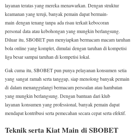
layanan teratas yang mereka menawarkan. Dengan struktur
keamanan yang teruji, banyak pemain dapat bermain-
main dengan tenang tanpa ada risau terkait kebocoran
personal data atau kebohongan yang mungkin berlangsung.
Diluar itu, SBOBET pun menyiapkan bermacam macam taruhan
bola online yang komplet, dimulai dengan taruhan di kompetisi
liga besar sampai taruhan di kompetisi lokal.
Gak cuma itu, SBOBET pun punya pelayanan konsumen setia
yang sangat ramah serta tanggap, siap menolong banyak pemain
di dalam menanggulangi bermacam persoalan atau hambatan
yang mungkin berlangsung. Dengan bantuan dari klub
layanan konsumen yang professional, banyak pemain dapat
mendapat kontribusi serta pemecahan secara cepat serta efektif.
Teknik serta Kiat Main di SBOBET