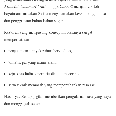
Arancini
,
Calamari Fritti
, hingga
Cannoli
menjadi contoh
bagaimana masakan Sicilia mengutamakan keseimbangan rasa
dan penggunaan bahan-bahan segar.
Restoran yang mengusung konsep ini biasanya sangat
memperhatikan:
penggunaan minyak zaitun berkualitas,
tomat segar yang manis alami,
keju khas Italia seperti ricotta atau pecorino,
serta teknik memasak yang mempertahankan rasa asli.
Hasilnya? Setiap gigitan memberikan pengalaman rasa yang kaya
dan menggugah selera.