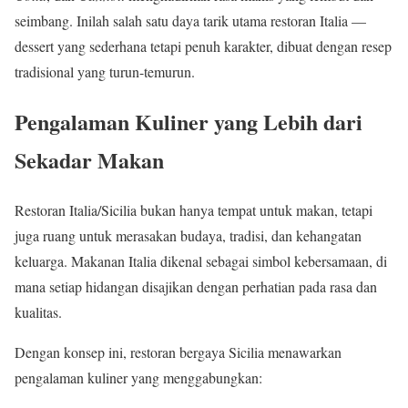
seimbang. Inilah salah satu daya tarik utama restoran Italia —
dessert yang sederhana tetapi penuh karakter, dibuat dengan resep
tradisional yang turun-temurun.
Pengalaman Kuliner yang Lebih dari
Sekadar Makan
Restoran Italia/Sicilia bukan hanya tempat untuk makan, tetapi
juga ruang untuk merasakan budaya, tradisi, dan kehangatan
keluarga. Makanan Italia dikenal sebagai simbol kebersamaan, di
mana setiap hidangan disajikan dengan perhatian pada rasa dan
kualitas.
Dengan konsep ini, restoran bergaya Sicilia menawarkan
pengalaman kuliner yang menggabungkan: