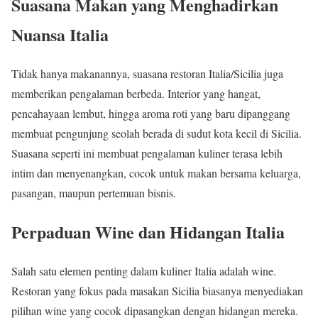
Suasana Makan yang Menghadirkan
Nuansa Italia
Tidak hanya makanannya, suasana restoran Italia/Sicilia juga
memberikan pengalaman berbeda. Interior yang hangat,
pencahayaan lembut, hingga aroma roti yang baru dipanggang
membuat pengunjung seolah berada di sudut kota kecil di Sicilia.
Suasana seperti ini membuat pengalaman kuliner terasa lebih
intim dan menyenangkan, cocok untuk makan bersama keluarga,
pasangan, maupun pertemuan bisnis.
Perpaduan Wine dan Hidangan Italia
Salah satu elemen penting dalam kuliner Italia adalah wine.
Restoran yang fokus pada masakan Sicilia biasanya menyediakan
pilihan wine yang cocok dipasangkan dengan hidangan mereka.