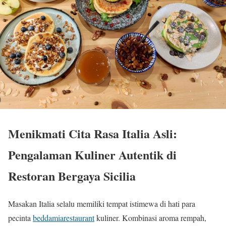
Menikmati Cita Rasa Italia Asli:
Pengalaman Kuliner Autentik di
Restoran Bergaya Sicilia
Masakan Italia selalu memiliki tempat istimewa di hati para
pecinta
beddamiarestaurant
kuliner. Kombinasi aroma rempah,