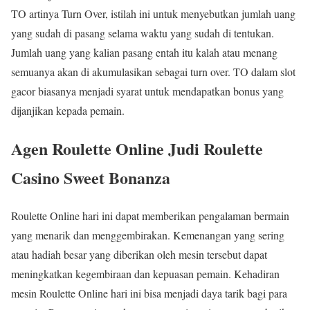
TO artinya Turn Over, istilah ini untuk menyebutkan jumlah uang
yang sudah di pasang selama waktu yang sudah di tentukan.
Jumlah uang yang kalian pasang entah itu kalah atau menang
semuanya akan di akumulasikan sebagai turn over. TO dalam slot
gacor biasanya menjadi syarat untuk mendapatkan bonus yang
dijanjikan kepada pemain.
Agen Roulette Online Judi Roulette
Casino Sweet Bonanza
Roulette Online hari ini dapat memberikan pengalaman bermain
yang menarik dan menggembirakan. Kemenangan yang sering
atau hadiah besar yang diberikan oleh mesin tersebut dapat
meningkatkan kegembiraan dan kepuasan pemain. Kehadiran
mesin Roulette Online hari ini bisa menjadi daya tarik bagi para