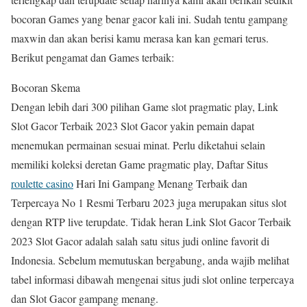
bocoran Games yang benar gacor kali ini. Sudah tentu gampang
maxwin dan akan berisi kamu merasa kan kan gemari terus.
Berikut pengamat dan Games terbaik:
Bocoran Skema
Dengan lebih dari 300 pilihan Game slot pragmatic play, Link
Slot Gacor Terbaik 2023 Slot Gacor yakin pemain dapat
menemukan permainan sesuai minat. Perlu diketahui selain
memiliki koleksi deretan Game pragmatic play, Daftar Situs
roulette casino
Hari Ini Gampang Menang Terbaik dan
Terpercaya No 1 Resmi Terbaru 2023 juga merupakan situs slot
dengan RTP live terupdate. Tidak heran Link Slot Gacor Terbaik
2023 Slot Gacor adalah salah satu situs judi online favorit di
Indonesia. Sebelum memutuskan bergabung, anda wajib melihat
tabel informasi dibawah mengenai situs judi slot online terpercaya
dan Slot Gacor gampang menang.