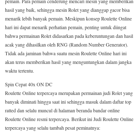
pemain. Para pemain cenderung mencari mesin yang memberikan
hasil yang baik, sehingga mesin Rolet yang dianggap gacor bisa
menarik lebih banyak pemain. Meskipun konsep Roulette Online
hari ini dapat menarik perhatian pemain, penting untuk diingat
bahwa permainan Rolet didasarkan pada keberuntungan dan hasil
acak yang dihasilkan oleh RNG (Random Number Generator).
Tidak ada jaminan bahwa suatu mesin Roulette Online hari ini
akan terus memberikan hasil yang menguntungkan dalam jangka
waktu tertentu.
Spin Cepat 40x ON DC
Roulette Online terpercaya merupakan permainan judi Rolet yang
banyak diminati hingga saat ini sehingga masuk dalam daftar top
ratted dan selalu muncul di halaman beranda bandar online
Roulette Online resmi terpercaya. Berikut ini Judi Roulette Online
terpercaya yang selalu tambah pesat peminatnya: