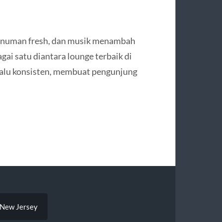
inuman fresh, dan musik menambah
ai satu diantara lounge terbaik di
alu konsisten, membuat pengunjung
 New Jersey