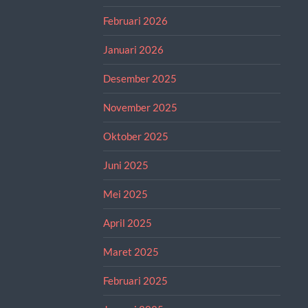
Februari 2026
Januari 2026
Desember 2025
November 2025
Oktober 2025
Juni 2025
Mei 2025
April 2025
Maret 2025
Februari 2025