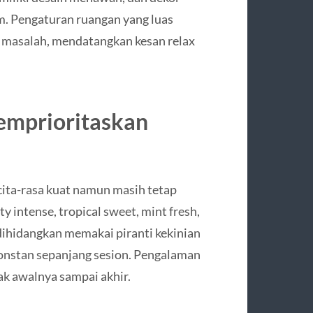
m. Pengaturan ruangan yang luas
 masalah, mendatangkan kesan relax
mprioritaskan
ita-rasa kuat namun masih tetap
y intense, tropical sweet, mint fresh,
dihidangkan memakai piranti kekinian
 konstan sepanjang sesion. Pengalaman
ak awalnya sampai akhir.