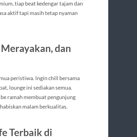
emium, tiap beat kedengar tajam dan
sa aktif tapi masih tetap nyaman
, Merayakan, dan
mua peristiwa. Ingin chill bersama
ebat, lounge ini sediakan semua.
n vibe ramah membuat pengunjung
 habiskan malam berkualitas.
fe Terbaik di