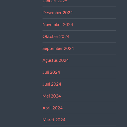
Januari 2025
Desember 2024
November 2024
Oktober 2024
September 2024
Agustus 2024
Juli 2024
Juni 2024
Mei 2024
April 2024
Maret 2024