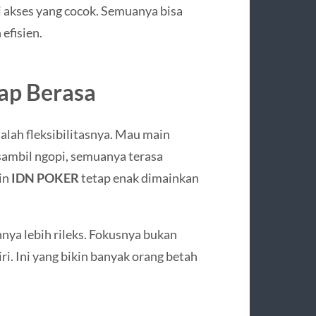
ri akses yang cocok. Semuanya bisa
efisien.
tap Berasa
dalah fleksibilitasnya. Mau main
sambil ngopi, semuanya terasa
in
IDN POKER
tetap enak dimainkan
nya lebih rileks. Fokusnya bukan
iri. Ini yang bikin banyak orang betah