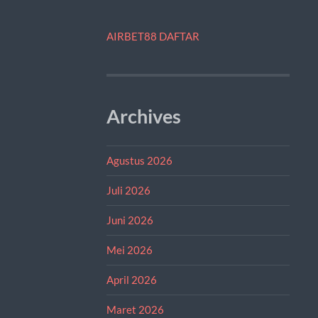
AIRBET88 DAFTAR
Archives
Agustus 2026
Juli 2026
Juni 2026
Mei 2026
April 2026
Maret 2026