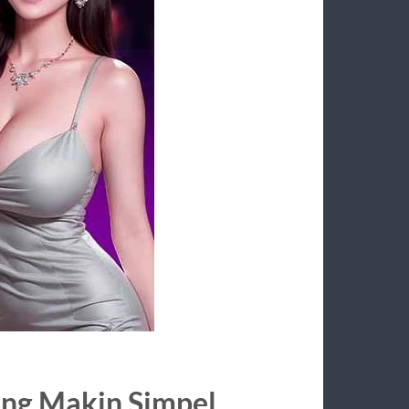
ang Makin Simpel