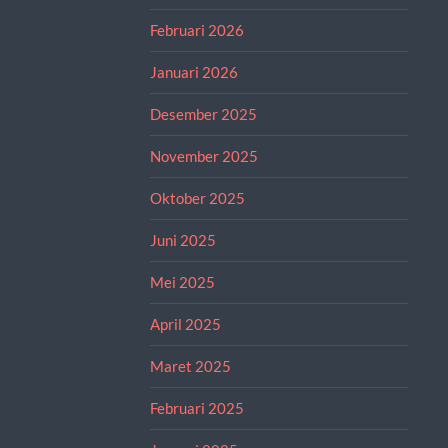
Februari 2026
Januari 2026
Desember 2025
November 2025
Oktober 2025
Juni 2025
Mei 2025
April 2025
Maret 2025
Februari 2025