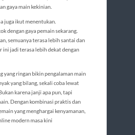
gan gaya main kekinian.
sa juga ikut menentukan.
ok dengan gaya pemain sekarang.
an, semuanya terasa lebih santai dan
r ini jadi terasa lebih dekat dengan
ing yang ringan bikin pengalaman main
yak yang bilang, sekali coba lewat
 Bukan karena janji apa pun, tapi
main. Dengan kombinasi praktis dan
gi pemain yang menghargai kenyamanan,
nline modern masa kini