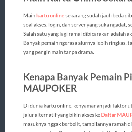
Main
kartu online
sekarang sudah jauh beda dib
soal akses, login, dan server yang suka ngadat, 
Salah satu yang lagi ramai dibicarakan adalah a
Banyak pemain ngerasa alurnya lebih ringkas, t
yang pengin main tanpa drama.
Kenapa Banyak Pemain Pil
MAUPOKER
Di dunia kartu online, kenyamanan jadi faktor 
jalur alternatif yang bikin akses ke
Daftar MAU
masuknya nggak berbelit, tampilannya ramah di 