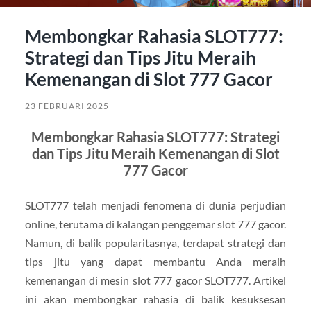
Membongkar Rahasia SLOT777:
Strategi dan Tips Jitu Meraih
Kemenangan di Slot 777 Gacor
23 FEBRUARI 2025
Membongkar Rahasia SLOT777: Strategi
dan Tips Jitu Meraih Kemenangan di Slot
777 Gacor
SLOT777 telah menjadi fenomena di dunia perjudian
online, terutama di kalangan penggemar slot 777 gacor.
Namun, di balik popularitasnya, terdapat strategi dan
tips jitu yang dapat membantu Anda meraih
kemenangan di mesin slot 777 gacor SLOT777. Artikel
ini akan membongkar rahasia di balik kesuksesan