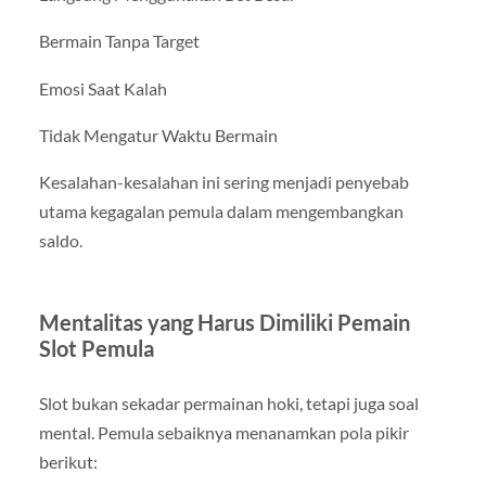
Bermain Tanpa Target
Emosi Saat Kalah
Tidak Mengatur Waktu Bermain
Kesalahan-kesalahan ini sering menjadi penyebab
utama kegagalan pemula dalam mengembangkan
saldo.
Mentalitas yang Harus Dimiliki Pemain
Slot Pemula
Slot bukan sekadar permainan hoki, tetapi juga soal
mental. Pemula sebaiknya menanamkan pola pikir
berikut: