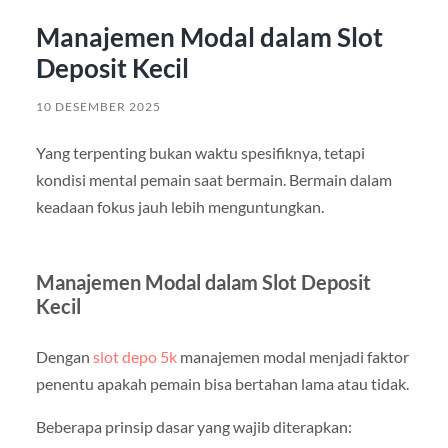
Manajemen Modal dalam Slot
Deposit Kecil
10 DESEMBER 2025
Yang terpenting bukan waktu spesifiknya, tetapi
kondisi mental pemain saat bermain. Bermain dalam
keadaan fokus jauh lebih menguntungkan.
Manajemen Modal dalam Slot Deposit
Kecil
Dengan
slot depo 5k
manajemen modal menjadi faktor
penentu apakah pemain bisa bertahan lama atau tidak.
Beberapa prinsip dasar yang wajib diterapkan: