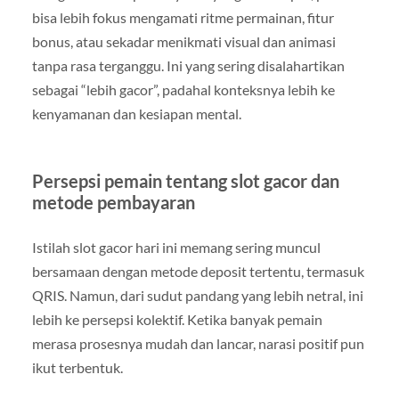
bisa lebih fokus mengamati ritme permainan, fitur
bonus, atau sekadar menikmati visual dan animasi
tanpa rasa terganggu. Ini yang sering disalahartikan
sebagai “lebih gacor”, padahal konteksnya lebih ke
kenyamanan dan kesiapan mental.
Persepsi pemain tentang slot gacor dan
metode pembayaran
Istilah slot gacor hari ini memang sering muncul
bersamaan dengan metode deposit tertentu, termasuk
QRIS. Namun, dari sudut pandang yang lebih netral, ini
lebih ke persepsi kolektif. Ketika banyak pemain
merasa prosesnya mudah dan lancar, narasi positif pun
ikut terbentuk.