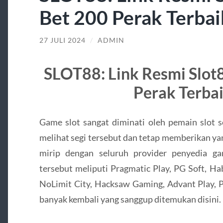
Bet 200 Perak Terba
27 JULI 2024
/
ADMIN
SLOT88: Link Resmi Slot8
Perak Terba
Game slot sangat diminati oleh pemain slot se
melihat segi tersebut dan tetap memberikan ya
mirip dengan seluruh provider penyedia ga
tersebut meliputi Pragmatic Play, PG Soft, H
NoLimit City, Hacksaw Gaming, Advant Play, P
banyak kembali yang sanggup ditemukan disini.