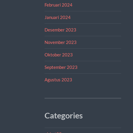
Februari 2024
Januari 2024
Desember 2023
November 2023
Oktober 2023
September 2023
Agustus 2023
Categories