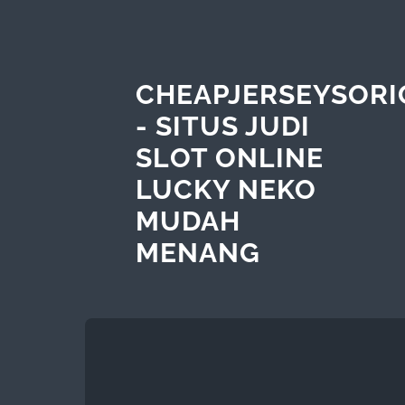
CHEAPJERSEYSORI
- SITUS JUDI
SLOT ONLINE
LUCKY NEKO
MUDAH
MENANG