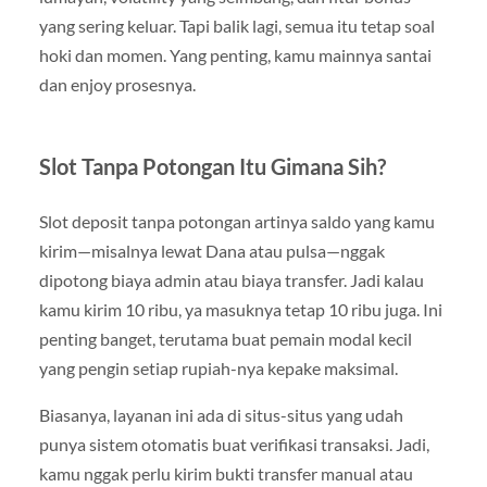
yang sering keluar. Tapi balik lagi, semua itu tetap soal
hoki dan momen. Yang penting, kamu mainnya santai
dan enjoy prosesnya.
Slot Tanpa Potongan Itu Gimana Sih?
Slot deposit tanpa potongan artinya saldo yang kamu
kirim—misalnya lewat Dana atau pulsa—nggak
dipotong biaya admin atau biaya transfer. Jadi kalau
kamu kirim 10 ribu, ya masuknya tetap 10 ribu juga. Ini
penting banget, terutama buat pemain modal kecil
yang pengin setiap rupiah-nya kepake maksimal.
Biasanya, layanan ini ada di situs-situs yang udah
punya sistem otomatis buat verifikasi transaksi. Jadi,
kamu nggak perlu kirim bukti transfer manual atau