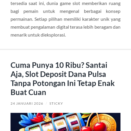
tersedia saat ini, dunia game slot memberikan ruang
bagi pemain untuk mengenal berbagai konsep
permainan. Setiap pilihan memiliki karakter unik yang
membuat pengalaman digital terasa lebih beragam dan
menarik untuk dieksplorasi.
Cuma Punya 10 Ribu? Santai
Aja, Slot Deposit Dana Pulsa
Tanpa Potongan Ini Tetap Enak
Buat Cuan
24 JANUARI 2026
/
STICKY