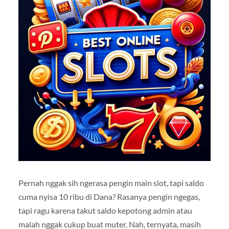
Pernah nggak sih ngerasa pengin main slot, tapi saldo
cuma nyisa 10 ribu di Dana? Rasanya pengin ngegas,
tapi ragu karena takut saldo kepotong admin atau
malah nggak cukup buat muter. Nah, ternyata, masih