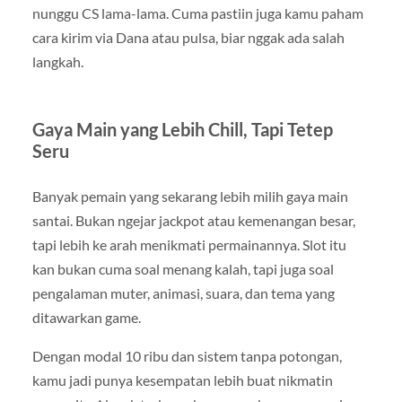
nunggu CS lama-lama. Cuma pastiin juga kamu paham
cara kirim via Dana atau pulsa, biar nggak ada salah
langkah.
Gaya Main yang Lebih Chill, Tapi Tetep
Seru
Banyak pemain yang sekarang lebih milih gaya main
santai. Bukan ngejar jackpot atau kemenangan besar,
tapi lebih ke arah menikmati permainannya. Slot itu
kan bukan cuma soal menang kalah, tapi juga soal
pengalaman muter, animasi, suara, dan tema yang
ditawarkan game.
Dengan modal 10 ribu dan sistem tanpa potongan,
kamu jadi punya kesempatan lebih buat nikmatin