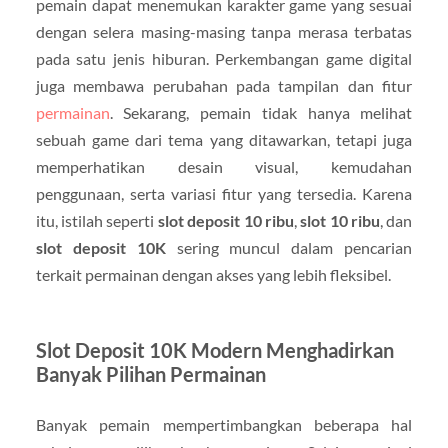
pemain dapat menemukan karakter game yang sesuai
dengan selera masing-masing tanpa merasa terbatas
pada satu jenis hiburan. Perkembangan game digital
juga membawa perubahan pada tampilan dan fitur
permainan
. Sekarang, pemain tidak hanya melihat
sebuah game dari tema yang ditawarkan, tetapi juga
memperhatikan desain visual, kemudahan
penggunaan, serta variasi fitur yang tersedia. Karena
itu, istilah seperti
slot deposit 10 ribu
,
slot 10 ribu
, dan
slot deposit 10K
sering muncul dalam pencarian
terkait permainan dengan akses yang lebih fleksibel.
Slot Deposit 10K Modern Menghadirkan
Banyak Pilihan Permainan
Banyak pemain mempertimbangkan beberapa hal