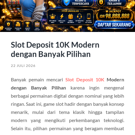
Slot Deposit 10K Modern
dengan Banyak Pilihan
22 JULI 2026
Banyak pemain mencari
Slot Deposit 10K
Modern
dengan Banyak Pilihan
karena ingin mengenal
berbagai permainan digital dengan nominal yang lebih
ringan. Saat ini, game slot hadir dengan banyak konsep
menarik, mulai dari tema klasik hingga tampilan
modern yang mengikuti perkembangan teknologi.
Selain itu, pilihan permainan yang beragam membuat