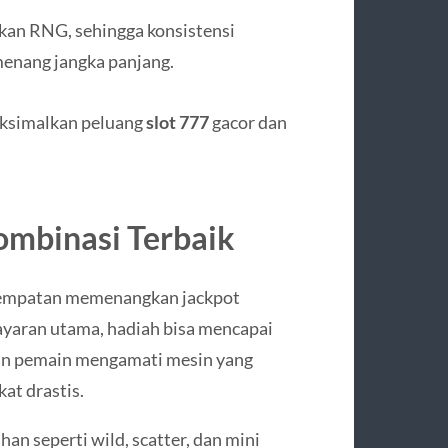
kan RNG, sehingga konsistensi
menang jangka panjang.
aksimalkan peluang
slot 777
gacor dan
ombinasi Terbaik
empatan memenangkan jackpot
ayaran utama, hadiah bisa mencapai
kan pemain mengamati mesin yang
at drastis.
an seperti wild, scatter, dan mini