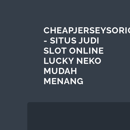
CHEAPJERSEYSORI
- SITUS JUDI
SLOT ONLINE
LUCKY NEKO
MUDAH
MENANG