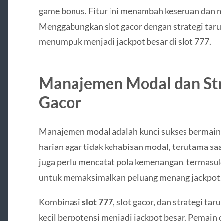
game bonus. Fitur ini menambah keseruan dan 
Menggabungkan slot gacor dengan strategi tar
menumpuk menjadi jackpot besar di slot 777.
Manajemen Modal dan Str
Gacor
Manajemen modal adalah kunci sukses bermai
harian agar tidak kehabisan modal, terutama sa
juga perlu mencatat pola kemenangan, termasuk
untuk memaksimalkan peluang menang jackpot
Kombinasi
slot 777
, slot gacor, dan strategi 
kecil berpotensi menjadi jackpot besar. Pemai