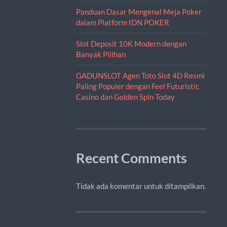
Panduan Dasar Mengenal Meja Poker
dalam Platform IDN POKER
Slot Deposit 10K Modern dengan
Banyak Pilihan
GADUNSLOT Agen Toto Slot 4D Resmi
Paling Populer dengan Feel Futuristic
Casino dan Golden Spin Today
Recent Comments
Tidak ada komentar untuk ditampilkan.