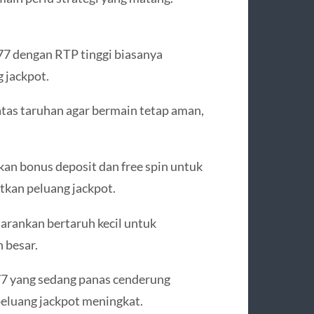
77 dengan RTP tinggi biasanya
 jackpot.
tas taruhan agar bermain tetap aman,
an bonus deposit dan free spin untuk
tkan peluang jackpot.
arankan bertaruh kecil untuk
 besar.
77 yang sedang panas cenderung
luang jackpot meningkat.