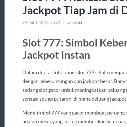
Jackpot Tiap Jam di 
27 OKTOBER 2025
/
ADMIN
Slot 777: Simbol Keb
Jackpot Instan
Dalam dunia slot online,
slot 777
selalu menjadi
dengan keberuntungan dan jackpot besar. Bany
sedang slot gacor untuk meningkatkan peluang
sensasi setiap putaran, di mana peluang jackpot
Memilih
slot 777
yang gacor membuat peluang me
adalah mesin yang sering memberikan kemenang