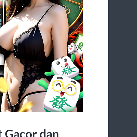
t Gacor dan