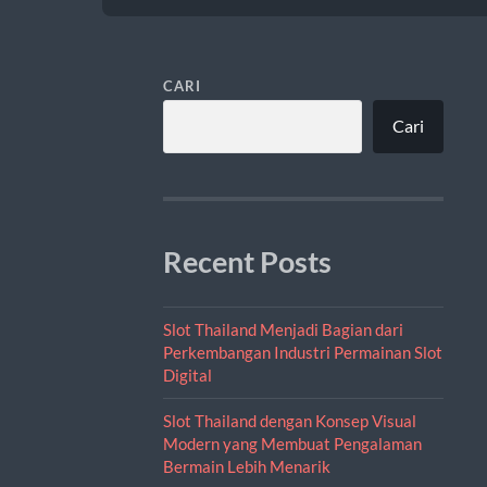
CARI
Cari
Recent Posts
Slot Thailand Menjadi Bagian dari
Perkembangan Industri Permainan Slot
Digital
Slot Thailand dengan Konsep Visual
Modern yang Membuat Pengalaman
Bermain Lebih Menarik