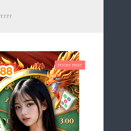
OT777
STICKY POST