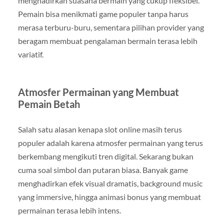
menghadirkan suasana bermain yang cukup fleksibel.
Pemain bisa menikmati game populer tanpa harus
merasa terburu-buru, sementara pilihan provider yang
beragam membuat pengalaman bermain terasa lebih
variatif.
Atmosfer Permainan yang Membuat
Pemain Betah
Salah satu alasan kenapa slot online masih terus
populer adalah karena atmosfer permainan yang terus
berkembang mengikuti tren digital. Sekarang bukan
cuma soal simbol dan putaran biasa. Banyak game
menghadirkan efek visual dramatis, background music
yang immersive, hingga animasi bonus yang membuat
permainan terasa lebih intens.