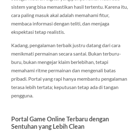
sistem yang bisa memastikan hasil tertentu. Karena itu,
cara paling masuk akal adalah memahami fitur,
membaca informasi dengan teliti, dan menjaga
ekspektasi tetap realistis.
Kadang, pengalaman terbaik justru datang dari cara
menikmati permainan secara santai. Bukan terburu-
buru, bukan mengejar klaim berlebihan, tetapi
memahami ritme permainan dan mengenali batas
pribadi. Portal yang rapi hanya membantu pengalaman
terasa lebih tertata; keputusan tetap ada di tangan
pengguna.
Portal Game Online Terbaru dengan
Sentuhan yang Lebih Clean