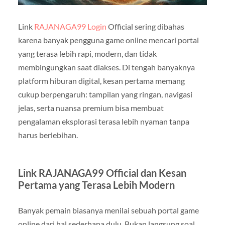
Link
RAJANAGA99 Login
Official sering dibahas
karena banyak pengguna game online mencari portal
yang terasa lebih rapi, modern, dan tidak
membingungkan saat diakses. Di tengah banyaknya
platform hiburan digital, kesan pertama memang
cukup berpengaruh: tampilan yang ringan, navigasi
jelas, serta nuansa premium bisa membuat
pengalaman eksplorasi terasa lebih nyaman tanpa
harus berlebihan.
Link RAJANAGA99 Official dan Kesan
Pertama yang Terasa Lebih Modern
Banyak pemain biasanya menilai sebuah portal game
online dari hal sederhana dulu. Bukan langsung soal