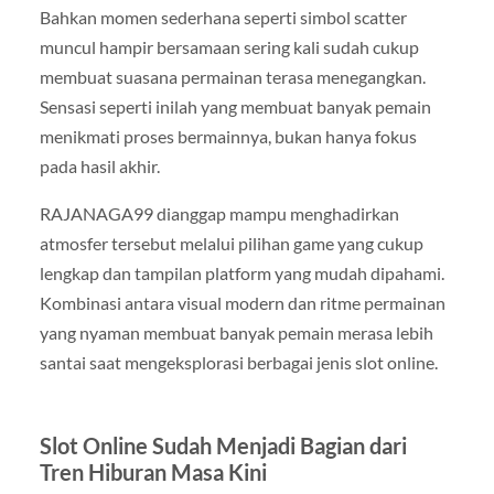
Bahkan momen sederhana seperti simbol scatter
muncul hampir bersamaan sering kali sudah cukup
membuat suasana permainan terasa menegangkan.
Sensasi seperti inilah yang membuat banyak pemain
menikmati proses bermainnya, bukan hanya fokus
pada hasil akhir.
RAJANAGA99 dianggap mampu menghadirkan
atmosfer tersebut melalui pilihan game yang cukup
lengkap dan tampilan platform yang mudah dipahami.
Kombinasi antara visual modern dan ritme permainan
yang nyaman membuat banyak pemain merasa lebih
santai saat mengeksplorasi berbagai jenis slot online.
Slot Online Sudah Menjadi Bagian dari
Tren Hiburan Masa Kini