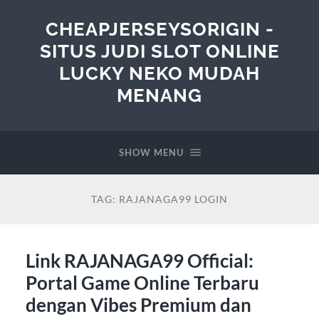
CHEAPJERSEYSORIGIN -
SITUS JUDI SLOT ONLINE
LUCKY NEKO MUDAH
MENANG
SHOW MENU
TAG:
RAJANAGA99 LOGIN
Link RAJANAGA99 Official:
Portal Game Online Terbaru
dengan Vibes Premium dan