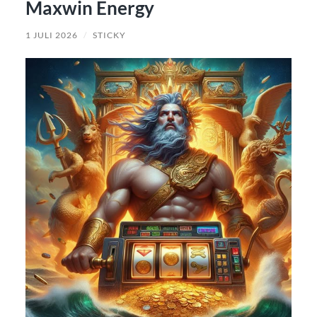
Maxwin Energy
1 JULI 2026
/
STICKY