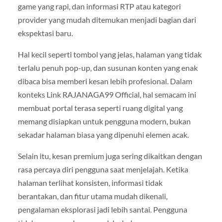
game yang rapi, dan informasi RTP atau kategori
provider yang mudah ditemukan menjadi bagian dari
ekspektasi baru.
Hal kecil seperti tombol yang jelas, halaman yang tidak
terlalu penuh pop-up, dan susunan konten yang enak
dibaca bisa memberi kesan lebih profesional. Dalam
konteks Link RAJANAGA99 Official, hal semacam ini
membuat portal terasa seperti ruang digital yang
memang disiapkan untuk pengguna modern, bukan
sekadar halaman biasa yang dipenuhi elemen acak.
Selain itu, kesan premium juga sering dikaitkan dengan
rasa percaya diri pengguna saat menjelajah. Ketika
halaman terlihat konsisten, informasi tidak
berantakan, dan fitur utama mudah dikenali,
pengalaman eksplorasi jadi lebih santai. Pengguna