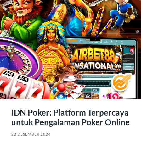
IDN Poker: Platform Terpercaya
untuk Pengalaman Poker Online
22 DESEMBER 2024