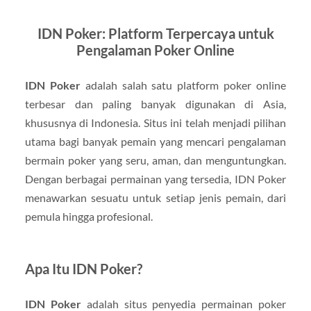
IDN Poker: Platform Terpercaya untuk
Pengalaman Poker Online
IDN Poker
adalah salah satu platform poker online
terbesar dan paling banyak digunakan di Asia,
khususnya di Indonesia. Situs ini telah menjadi pilihan
utama bagi banyak pemain yang mencari pengalaman
bermain poker yang seru, aman, dan menguntungkan.
Dengan berbagai permainan yang tersedia, IDN Poker
menawarkan sesuatu untuk setiap jenis pemain, dari
pemula hingga profesional.
Apa Itu IDN Poker?
IDN Poker
adalah situs penyedia permainan poker