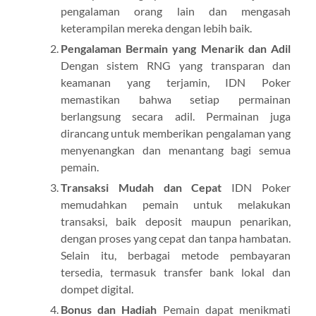
pengalaman orang lain dan mengasah
keterampilan mereka dengan lebih baik.
Pengalaman Bermain yang Menarik dan Adil
Dengan sistem RNG yang transparan dan
keamanan yang terjamin, IDN Poker
memastikan bahwa setiap permainan
berlangsung secara adil. Permainan juga
dirancang untuk memberikan pengalaman yang
menyenangkan dan menantang bagi semua
pemain.
Transaksi Mudah dan Cepat
IDN Poker
memudahkan pemain untuk melakukan
transaksi, baik deposit maupun penarikan,
dengan proses yang cepat dan tanpa hambatan.
Selain itu, berbagai metode pembayaran
tersedia, termasuk transfer bank lokal dan
dompet digital.
Bonus dan Hadiah
Pemain dapat menikmati