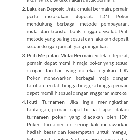
Lakukan Deposit
Untuk mulai bermain, pemain
perlu melakukan deposit. IDN Poker
mendukung berbagai metode pembayaran,
mulai dari transfer bank hingga e-wallet. Pilih
metode yang paling sesuai dan lakukan deposit
sesuai dengan jumlah yang diinginkan.
Pilih Meja dan Mulai Bermain
Setelah deposit,
pemain dapat memilih meja poker yang sesuai
dengan taruhan yang mereka inginkan. IDN
Poker menawarkan berbagai meja dengan
taruhan rendah hingga tinggi, sehingga pemain
dapat memilih sesuai dengan anggaran mereka.
Ikuti Turnamen
Jika ingin meningkatkan
tantangan, pemain dapat berpartisipasi dalam
turnamen poker
yang diadakan oleh IDN
Poker. Turnamen ini sering kali menawarkan
hadiah besar dan kesempatan untuk menguji
keterampilan poker Anda melawan pemain dari