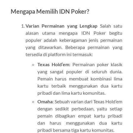
Mengapa Memilih IDN Poker?
Varian Permainan yang Lengkap
Salah satu
alasan utama mengapa IDN Poker begitu
populer adalah keberagaman jenis permainan
yang ditawarkan. Beberapa permainan yang
tersedia di platform ini termasuk:
Texas Hold’em
: Permainan poker klasik
yang sangat populer di seluruh dunia.
Pemain harus membuat kombinasi lima
kartu terbaik menggunakan dua kartu
pribadi dan lima kartu komunitas.
Omaha
: Sebuah varian dari Texas Hold’em
dengan sedikit perbedaan, yaitu setiap
pemain dibagikan empat kartu pribadi
dan harus menggunakan dua kartu
pribadi bersama tiga kartu komunitas.