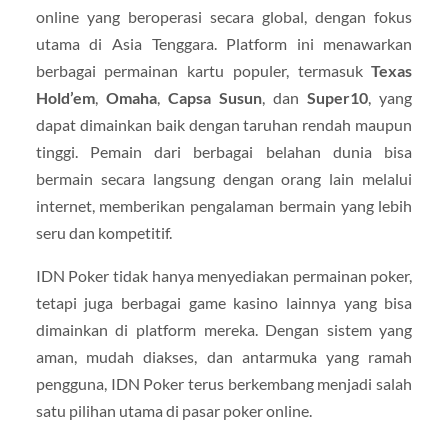
online yang beroperasi secara global, dengan fokus
utama di Asia Tenggara. Platform ini menawarkan
berbagai permainan kartu populer, termasuk
Texas
Hold’em
,
Omaha
,
Capsa Susun
, dan
Super10
, yang
dapat dimainkan baik dengan taruhan rendah maupun
tinggi. Pemain dari berbagai belahan dunia bisa
bermain secara langsung dengan orang lain melalui
internet, memberikan pengalaman bermain yang lebih
seru dan kompetitif.
IDN Poker tidak hanya menyediakan permainan poker,
tetapi juga berbagai game kasino lainnya yang bisa
dimainkan di platform mereka. Dengan sistem yang
aman, mudah diakses, dan antarmuka yang ramah
pengguna, IDN Poker terus berkembang menjadi salah
satu pilihan utama di pasar poker online.