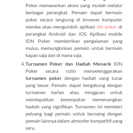
Poker menawarkan akses yang mudah melalui
berbagai perangkat. Pemain dapat bermain
poker secara langsung di browser komputer
mereka atau mengunduh aplikasi
idn poker
di
perangkat Android dan iOS. Aplikasi mobile
IDN Poker memberikan pengalaman yang
mulus, memungkinkan pemain untuk bermain
kapan saja dan di mana saja.
Turnamen Poker dan Hadiah Menarik
IDN
Poker secara rutin menyelenggarakan
turnamen poker
dengan hadiah uang tunai
yang besar. Pemain dapat bergabung dengan
turnamen harian atau mingguan untuk
mendapatkan kesempatan memenangkan
hadiah yang signifikan. Turnamen ini memberi
peluang bagi pemain untuk bersaing dengan
pemain lainnya dalam atmosfer kompetitif yang
seru.