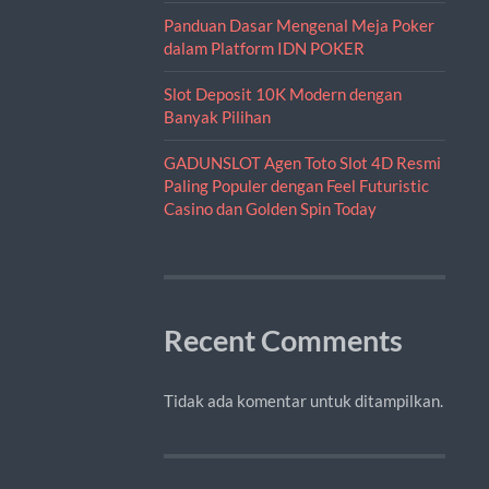
Panduan Dasar Mengenal Meja Poker
dalam Platform IDN POKER
Slot Deposit 10K Modern dengan
Banyak Pilihan
GADUNSLOT Agen Toto Slot 4D Resmi
Paling Populer dengan Feel Futuristic
Casino dan Golden Spin Today
Recent Comments
Tidak ada komentar untuk ditampilkan.