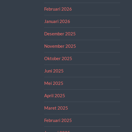
Februari 2026
Januari 2026
Desember 2025
November 2025
Oktober 2025
Juni 2025
Mei 2025
April 2025
Maret 2025
Februari 2025