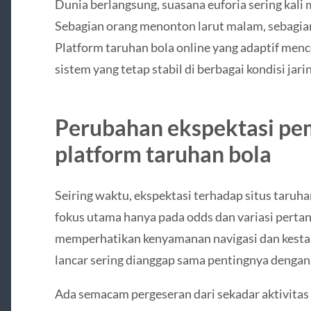
Dunia berlangsung, suasana euforia sering kali
Sebagian orang menonton larut malam, sebagian l
Platform taruhan bola online yang adaptif men
sistem yang tetap stabil di berbagai kondisi jari
Perubahan ekspektasi pe
platform taruhan bola
Seiring waktu, ekspektasi terhadap situs taruhan
fokus utama hanya pada odds dan variasi pertan
memperhatikan kenyamanan navigasi dan kestab
lancar sering dianggap sama pentingnya dengan 
Ada semacam pergeseran dari sekadar aktivita