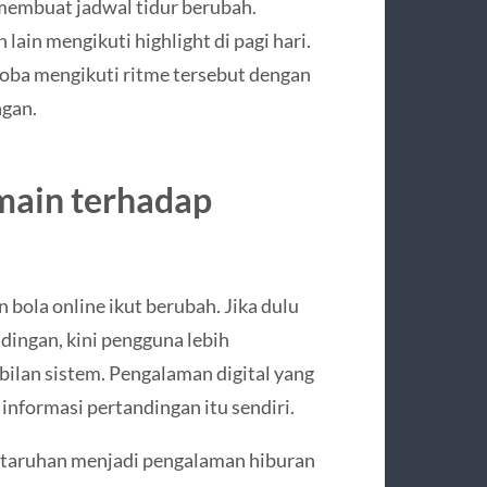
 membuat jadwal tidur berubah.
ain mengikuti highlight di pagi hari.
coba mengikuti ritme tersebut dengan
ngan.
main terhadap
 bola online ikut berubah. Jika dulu
dingan, kini pengguna lebih
ilan sistem. Pengalaman digital yang
informasi pertandingan itu sendiri.
s taruhan menjadi pengalaman hiburan