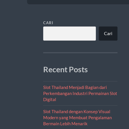
CARI
Cari
Recent Posts
Slot Thailand Menjadi Bagian dari
Perkembangan Industri Permainan Slot
Digital
Slot Thailand dengan Konsep Visual
Modern yang Membuat Pengalaman
Bermain Lebih Menarik