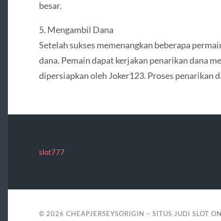
besar.
5. Mengambil Dana
Setelah sukses memenangkan beberapa permain
dana. Pemain dapat kerjakan penarikan dana me
dipersiapkan oleh Joker123. Proses penarikan 
slot777
© 2026
CHEAPJERSEYSORIGIN – SITUS JUDI SLOT O