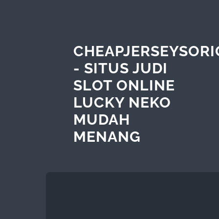
CHEAPJERSEYSORI
- SITUS JUDI
SLOT ONLINE
LUCKY NEKO
MUDAH
MENANG