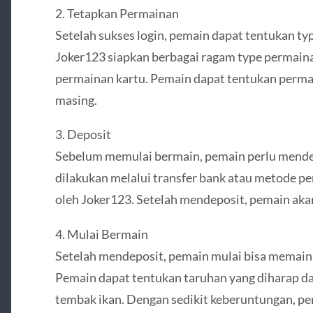
2. Tetapkan Permainan
Setelah sukses login, pemain dapat tentukan ty
Joker123 siapkan berbagai ragam type permainan
permainan kartu. Pemain dapat tentukan permai
masing.
3. Deposit
Sebelum memulai bermain, pemain perlu mendep
dilakukan melalui transfer bank atau metode p
oleh Joker123. Setelah mendeposit, pemain aka
4. Mulai Bermain
Setelah mendeposit, pemain mulai bisa memain
Pemain dapat tentukan taruhan yang diharap da
tembak ikan. Dengan sedikit keberuntungan, 