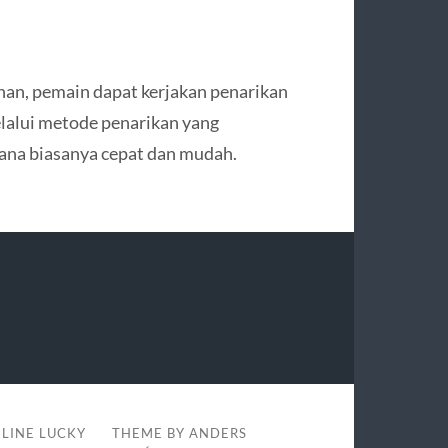
an, pemain dapat kerjakan penarikan
lalui metode penarikan yang
dana biasanya cepat dan mudah.
NLINE LUCKY
THEME BY
ANDERS