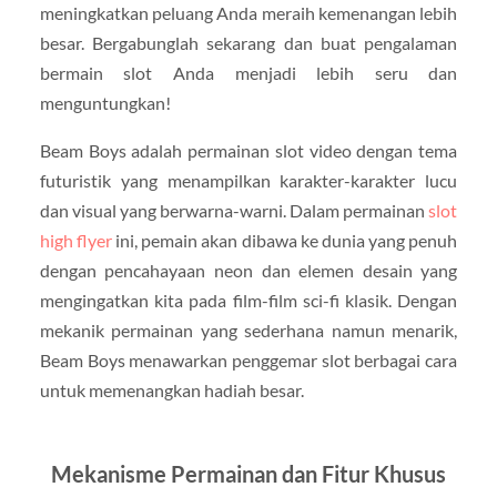
meningkatkan peluang Anda meraih kemenangan lebih
besar. Bergabunglah sekarang dan buat pengalaman
bermain slot Anda menjadi lebih seru dan
menguntungkan!
Beam Boys adalah permainan slot video dengan tema
futuristik yang menampilkan karakter-karakter lucu
dan visual yang berwarna-warni. Dalam permainan
slot
high flyer
ini, pemain akan dibawa ke dunia yang penuh
dengan pencahayaan neon dan elemen desain yang
mengingatkan kita pada film-film sci-fi klasik. Dengan
mekanik permainan yang sederhana namun menarik,
Beam Boys menawarkan penggemar slot berbagai cara
untuk memenangkan hadiah besar.
Mekanisme Permainan dan Fitur Khusus