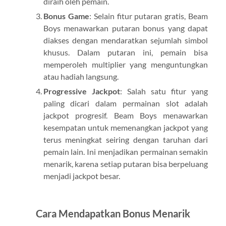
diraih oleh pemain.
Bonus Game
: Selain fitur putaran gratis, Beam
Boys menawarkan putaran bonus yang dapat
diakses dengan mendaratkan sejumlah simbol
khusus. Dalam putaran ini, pemain bisa
memperoleh multiplier yang menguntungkan
atau hadiah langsung.
Progressive Jackpot
: Salah satu fitur yang
paling dicari dalam permainan slot adalah
jackpot progresif. Beam Boys menawarkan
kesempatan untuk memenangkan jackpot yang
terus meningkat seiring dengan taruhan dari
pemain lain. Ini menjadikan permainan semakin
menarik, karena setiap putaran bisa berpeluang
menjadi jackpot besar.
Cara Mendapatkan Bonus Menarik