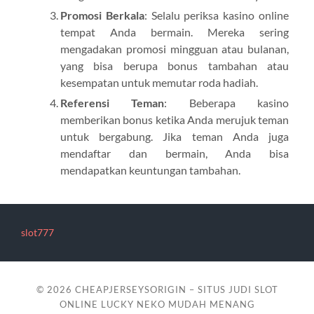
Promosi Berkala
: Selalu periksa kasino online
tempat Anda bermain. Mereka sering
mengadakan promosi mingguan atau bulanan,
yang bisa berupa bonus tambahan atau
kesempatan untuk memutar roda hadiah.
Referensi Teman
: Beberapa kasino
memberikan bonus ketika Anda merujuk teman
untuk bergabung. Jika teman Anda juga
mendaftar dan bermain, Anda bisa
mendapatkan keuntungan tambahan.
slot777
© 2026
CHEAPJERSEYSORIGIN – SITUS JUDI SLOT
ONLINE LUCKY NEKO MUDAH MENANG