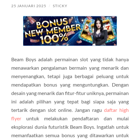
25 JANUARI 2025
/
STICKY
Beam Boys adalah permainan slot yang tidak hanya
menawarkan pengalaman bermain yang menarik dan
menyenangkan, tetapi juga berbagai peluang untuk
mendapatkan bonus yang menguntungkan. Dengan
desain yang menarik dan fitur-fitur uniknya, permainan
ini adalah pilihan yang tepat bagi siapa saja yang
tertarik dengan slot online. Jangan ragu
daftar high
flyer
untuk melakukan pendaftaran dan mulai
eksplorasi dunia futuristik Beam Boys. Ingatlah untuk
memanfaatkan semua bonus yang ditawarkan untuk