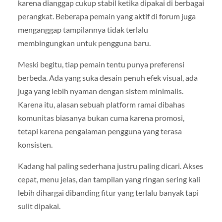
karena dianggap cukup stabil ketika dipakai di berbagai
perangkat. Beberapa pemain yang aktif di forum juga
menganggap tampilannya tidak terlalu
membingungkan untuk pengguna baru.
Meski begitu, tiap pemain tentu punya preferensi
berbeda. Ada yang suka desain penuh efek visual, ada
juga yang lebih nyaman dengan sistem minimalis.
Karena itu, alasan sebuah platform ramai dibahas
komunitas biasanya bukan cuma karena promosi,
tetapi karena pengalaman pengguna yang terasa
konsisten.
Kadang hal paling sederhana justru paling dicari. Akses
cepat, menu jelas, dan tampilan yang ringan sering kali
lebih dihargai dibanding fitur yang terlalu banyak tapi
sulit dipakai.