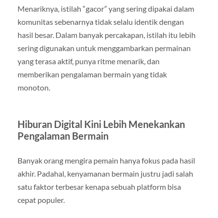
Menariknya, istilah “gacor” yang sering dipakai dalam
komunitas sebenarnya tidak selalu identik dengan
hasil besar. Dalam banyak percakapan, istilah itu lebih
sering digunakan untuk menggambarkan permainan
yang terasa aktif, punya ritme menarik, dan
memberikan pengalaman bermain yang tidak
monoton.
Hiburan Digital Kini Lebih Menekankan
Pengalaman Bermain
Banyak orang mengira pemain hanya fokus pada hasil
akhir. Padahal, kenyamanan bermain justru jadi salah
satu faktor terbesar kenapa sebuah platform bisa
cepat populer.