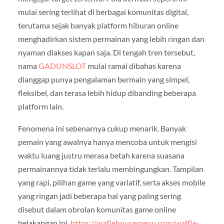
mulai sering terlihat di berbagai komunitas digital,
terutama sejak banyak platform hiburan online
menghadirkan sistem permainan yang lebih ringan dan
nyaman diakses kapan saja. Di tengah tren tersebut,
nama
GADUNSLOT
mulai ramai dibahas karena
dianggap punya pengalaman bermain yang simpel,
fleksibel, dan terasa lebih hidup dibanding beberapa
platform lain.
Fenomena ini sebenarnya cukup menarik. Banyak
pemain yang awalnya hanya mencoba untuk mengisi
waktu luang justru merasa betah karena suasana
permainannya tidak terlalu membingungkan. Tampilan
yang rapi, pilihan game yang variatif, serta akses mobile
yang ringan jadi beberapa hal yang paling sering
disebut dalam obrolan komunitas game online
belakangan ini.
https://waflehousemenu.com/waffle-