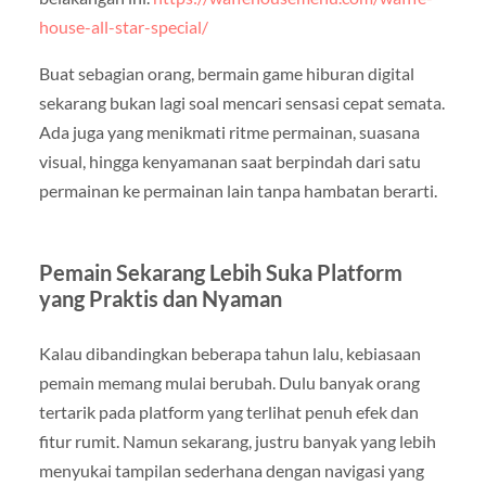
house-all-star-special/
Buat sebagian orang, bermain game hiburan digital
sekarang bukan lagi soal mencari sensasi cepat semata.
Ada juga yang menikmati ritme permainan, suasana
visual, hingga kenyamanan saat berpindah dari satu
permainan ke permainan lain tanpa hambatan berarti.
Pemain Sekarang Lebih Suka Platform
yang Praktis dan Nyaman
Kalau dibandingkan beberapa tahun lalu, kebiasaan
pemain memang mulai berubah. Dulu banyak orang
tertarik pada platform yang terlihat penuh efek dan
fitur rumit. Namun sekarang, justru banyak yang lebih
menyukai tampilan sederhana dengan navigasi yang