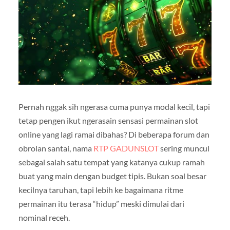
Pernah nggak sih ngerasa cuma punya modal kecil, tapi
tetap pengen ikut ngerasain sensasi permainan slot
online yang lagi ramai dibahas? Di beberapa forum dan
obrolan santai, nama
RTP GADUNSLOT
sering muncul
sebagai salah satu tempat yang katanya cukup ramah
buat yang main dengan budget tipis. Bukan soal besar
kecilnya taruhan, tapi lebih ke bagaimana ritme
permainan itu terasa “hidup” meski dimulai dari
nominal receh.