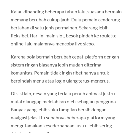
Kalau dibanding beberapa tahun lalu, suasana bermain
memang berubah cukup jauh. Dulu pemain cenderung
bertahan di satu jenis permainan. Sekarang lebih
fleksibel. Hari ini main slot, besok pindah ke roulette
online, lalu malamnya mencoba live sicbo.
Karena pola bermain berubah cepat, platform dengan
sistem ringan biasanya lebih mudah diterima
komunitas. Pemain tidak ingin ribet hanya untuk
berpindah menu atau login ulang terus-menerus.
Di sisi lain, desain yang terlalu penuh animasi justru
mulai dianggap melelahkan oleh sebagian pengguna.
Banyak yang lebih suka tampilan bersih dengan
navigasi jelas. Itu sebabnya beberapa platform yang
mengutamakan kesederhanaan justru lebih sering