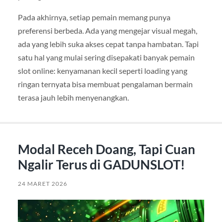
Pada akhirnya, setiap pemain memang punya
preferensi berbeda. Ada yang mengejar visual megah,
ada yang lebih suka akses cepat tanpa hambatan. Tapi
satu hal yang mulai sering disepakati banyak pemain
slot online: kenyamanan kecil seperti loading yang
ringan ternyata bisa membuat pengalaman bermain
terasa jauh lebih menyenangkan.
Modal Receh Doang, Tapi Cuan
Ngalir Terus di GADUNSLOT!
24 MARET 2026