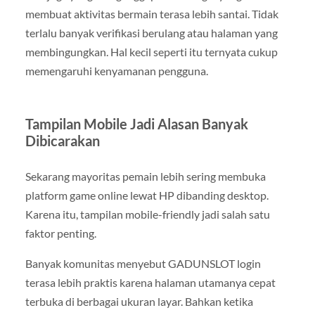
membuat aktivitas bermain terasa lebih santai. Tidak
terlalu banyak verifikasi berulang atau halaman yang
membingungkan. Hal kecil seperti itu ternyata cukup
memengaruhi kenyamanan pengguna.
Tampilan Mobile Jadi Alasan Banyak
Dibicarakan
Sekarang mayoritas pemain lebih sering membuka
platform game online lewat HP dibanding desktop.
Karena itu, tampilan mobile-friendly jadi salah satu
faktor penting.
Banyak komunitas menyebut GADUNSLOT login
terasa lebih praktis karena halaman utamanya cepat
terbuka di berbagai ukuran layar. Bahkan ketika