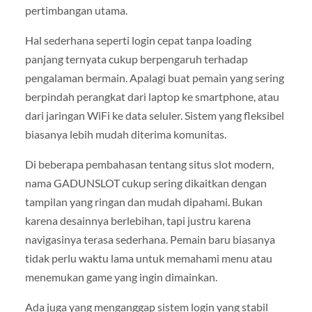
pertimbangan utama.
Hal sederhana seperti login cepat tanpa loading
panjang ternyata cukup berpengaruh terhadap
pengalaman bermain. Apalagi buat pemain yang sering
berpindah perangkat dari laptop ke smartphone, atau
dari jaringan WiFi ke data seluler. Sistem yang fleksibel
biasanya lebih mudah diterima komunitas.
Di beberapa pembahasan tentang situs slot modern,
nama GADUNSLOT cukup sering dikaitkan dengan
tampilan yang ringan dan mudah dipahami. Bukan
karena desainnya berlebihan, tapi justru karena
navigasinya terasa sederhana. Pemain baru biasanya
tidak perlu waktu lama untuk memahami menu atau
menemukan game yang ingin dimainkan.
Ada juga yang menganggap sistem login yang stabil