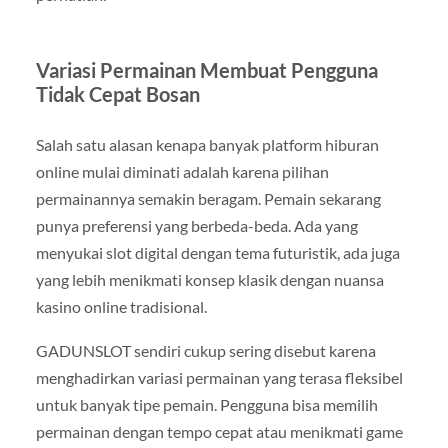
Variasi Permainan Membuat Pengguna
Tidak Cepat Bosan
Salah satu alasan kenapa banyak platform hiburan
online mulai diminati adalah karena pilihan
permainannya semakin beragam. Pemain sekarang
punya preferensi yang berbeda-beda. Ada yang
menyukai slot digital dengan tema futuristik, ada juga
yang lebih menikmati konsep klasik dengan nuansa
kasino online tradisional.
GADUNSLOT sendiri cukup sering disebut karena
menghadirkan variasi permainan yang terasa fleksibel
untuk banyak tipe pemain. Pengguna bisa memilih
permainan dengan tempo cepat atau menikmati game