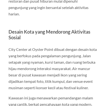
restoran dan pusat hiburan mulai dipenuhi
pengunjung yang ingin bersantai setelah aktivitas
harian.
Desain Kota yang Mendorong Aktivitas
Sosial
City Center at Oyster Point dibuat dengan desain kota
yang berfokus pada pengalaman pengunjung. Jalan
setapak yang nyaman, kursi taman, dan ruang terbuka
hijau mendorong interaksi masyarakat. Air mancur
besar di pusat kawasan menjadi ikon yang sering
dijadikan tempat foto, titik kumpul, dan venue event
musiman seperti konser kecil atau festival kuliner.
Kawasan ini juga menawarkan pemandangan malam
yang cantik, berkat pencahayaan kota yang modern.