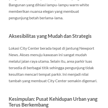
Bangunan yang dihiasi lampu-lampu warm white
memberikan nuansa elegan yang membuat
pengunjung betah berlama-lama.
Aksesibilitas yang Mudah dan Strategis
Lokasi City Center berada tepat di jantung Newport
News. Akses menuju kawasan ini sangat mudah
melalui jalan raya utama. Selain itu, area parkir luas
tersedia di berbagai titik sehingga pengunjung tidak
kesulitan mencari tempat parkir. Ini menjadi nilai
tambah yang membuat City Center semakin digemari.
Kesimpulan: Pusat Kehidupan Urban yang
Terus Berkembang