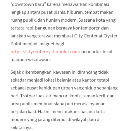
“downtown baru” karena menawarkan kombinasi
lengkap antara pusat bisnis, hiburan, tempat makan,
ruang publik, dan hunian modern. Suasana kota yang
tertata rapi, bangunan bergaya kontemporer, dan
lanskap yang terawat membuat City Center at Oyster
Point menjadi magnet bagi
https://citycenteroysterpoint.com/
penduduk lokal
maupun wisatawan.
Sejak dikembangkan, kawasan ini dirancang tidak
sekadar menjadi lokasi belanja atau kantor, tetapi
sebagai pusat kehidupan urban yang hidup sepanjang
hari. Trotoar luas, air mancur ikonik, taman kecil, dan
area publik membuat siapa pun merasa nyaman
berjalan kaki. Hal ini menciptakan suasana kota
modern yang jarang ditemui di wilayah lain di
sekitarnya.