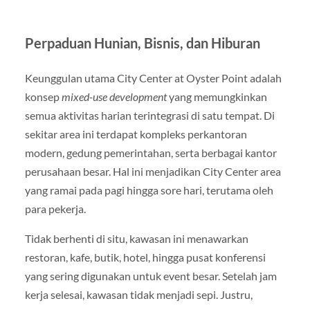
Perpaduan Hunian, Bisnis, dan Hiburan
Keunggulan utama City Center at Oyster Point adalah
konsep
mixed-use development
yang memungkinkan
semua aktivitas harian terintegrasi di satu tempat. Di
sekitar area ini terdapat kompleks perkantoran
modern, gedung pemerintahan, serta berbagai kantor
perusahaan besar. Hal ini menjadikan City Center area
yang ramai pada pagi hingga sore hari, terutama oleh
para pekerja.
Tidak berhenti di situ, kawasan ini menawarkan
restoran, kafe, butik, hotel, hingga pusat konferensi
yang sering digunakan untuk event besar. Setelah jam
kerja selesai, kawasan tidak menjadi sepi. Justru,