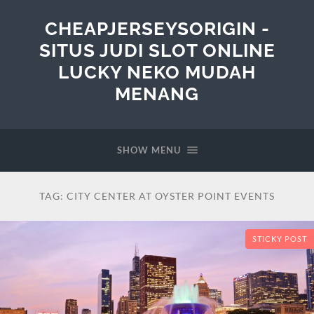
CHEAPJERSEYSORIGIN -
SITUS JUDI SLOT ONLINE
LUCKY NEKO MUDAH
MENANG
SHOW MENU
TAG:
CITY CENTER AT OYSTER POINT EVENTS
STICKY POST