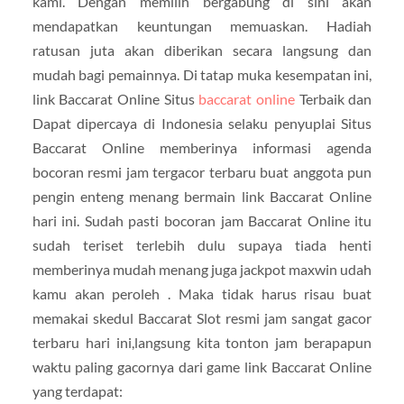
kami. Dengan memilih bergabung di sini akan
mendapatkan keuntungan memuaskan. Hadiah
ratusan juta akan diberikan secara langsung dan
mudah bagi pemainnya. Di tatap muka kesempatan ini,
link Baccarat Online Situs
baccarat online
Terbaik dan
Dapat dipercaya di Indonesia selaku penyuplai Situs
Baccarat Online memberinya informasi agenda
bocoran resmi jam tergacor terbaru buat anggota pun
pengin enteng menang bermain link Baccarat Online
hari ini. Sudah pasti bocoran jam Baccarat Online itu
sudah teriset terlebih dulu supaya tiada henti
memberinya mudah menang juga jackpot maxwin udah
kamu akan peroleh . Maka tidak harus risau buat
memakai skedul Baccarat Slot resmi jam sangat gacor
terbaru hari ini,langsung kita tonton jam berapapun
waktu paling gacornya dari game link Baccarat Online
yang terdapat: