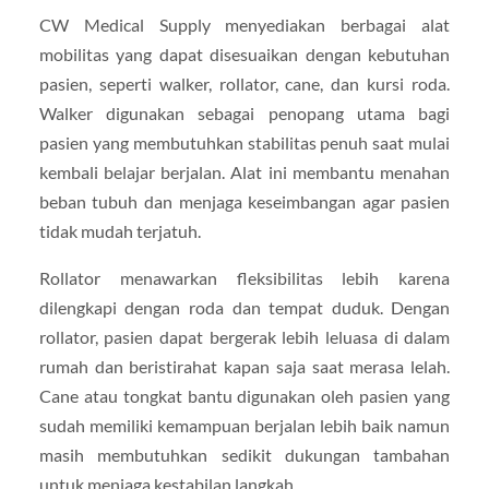
CW Medical Supply menyediakan berbagai alat
mobilitas yang dapat disesuaikan dengan kebutuhan
pasien, seperti walker, rollator, cane, dan kursi roda.
Walker digunakan sebagai penopang utama bagi
pasien yang membutuhkan stabilitas penuh saat mulai
kembali belajar berjalan. Alat ini membantu menahan
beban tubuh dan menjaga keseimbangan agar pasien
tidak mudah terjatuh.
Rollator menawarkan fleksibilitas lebih karena
dilengkapi dengan roda dan tempat duduk. Dengan
rollator, pasien dapat bergerak lebih leluasa di dalam
rumah dan beristirahat kapan saja saat merasa lelah.
Cane atau tongkat bantu digunakan oleh pasien yang
sudah memiliki kemampuan berjalan lebih baik namun
masih membutuhkan sedikit dukungan tambahan
untuk menjaga kestabilan langkah.