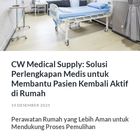
CW Medical Supply: Solusi
Perlengkapan Medis untuk
Membantu Pasien Kembali Aktif
di Rumah
10 DESEMBER 2025
Perawatan Rumah yang Lebih Aman untuk
Mendukung Proses Pemulihan