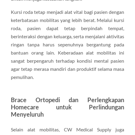
Kursi roda tetap menjadi alat vital bagi pasien dengan
keterbatasan mobilitas yang lebih berat. Melalui kursi
roda, pasien dapat tetap berpindah tempat,
berinteraksi dengan keluarga, serta menjalani aktivitas
ringan tanpa harus sepenuhnya bergantung pada
bantuan orang lain. Keberadaan alat mobilitas ini
sangat berpengaruh terhadap kondisi mental pasien
agar tetap merasa mandiri dan produktif selama masa
pemulihan.
Brace Ortopedi dan Perlengkapan
Homecare untuk Perlindungan
Menyeluruh
Selain alat mobilitas, CW Medical Supply juga