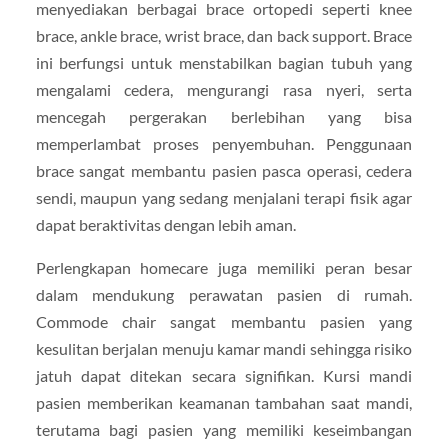
menyediakan berbagai brace ortopedi seperti knee
brace, ankle brace, wrist brace, dan back support. Brace
ini berfungsi untuk menstabilkan bagian tubuh yang
mengalami cedera, mengurangi rasa nyeri, serta
mencegah pergerakan berlebihan yang bisa
memperlambat proses penyembuhan. Penggunaan
brace sangat membantu pasien pasca operasi, cedera
sendi, maupun yang sedang menjalani terapi fisik agar
dapat beraktivitas dengan lebih aman.
Perlengkapan homecare juga memiliki peran besar
dalam mendukung perawatan pasien di rumah.
Commode chair sangat membantu pasien yang
kesulitan berjalan menuju kamar mandi sehingga risiko
jatuh dapat ditekan secara signifikan. Kursi mandi
pasien memberikan keamanan tambahan saat mandi,
terutama bagi pasien yang memiliki keseimbangan