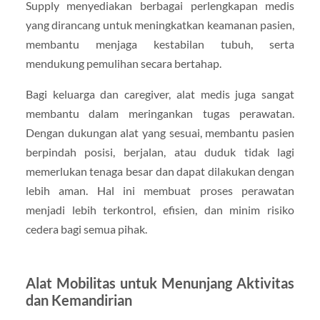
Supply menyediakan berbagai perlengkapan medis
yang dirancang untuk meningkatkan keamanan pasien,
membantu menjaga kestabilan tubuh, serta
mendukung pemulihan secara bertahap.
Bagi keluarga dan caregiver, alat medis juga sangat
membantu dalam meringankan tugas perawatan.
Dengan dukungan alat yang sesuai, membantu pasien
berpindah posisi, berjalan, atau duduk tidak lagi
memerlukan tenaga besar dan dapat dilakukan dengan
lebih aman. Hal ini membuat proses perawatan
menjadi lebih terkontrol, efisien, dan minim risiko
cedera bagi semua pihak.
Alat Mobilitas untuk Menunjang Aktivitas
dan Kemandirian