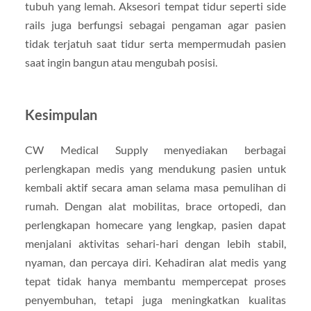
tubuh yang lemah. Aksesori tempat tidur seperti side
rails juga berfungsi sebagai pengaman agar pasien
tidak terjatuh saat tidur serta mempermudah pasien
saat ingin bangun atau mengubah posisi.
Kesimpulan
CW Medical Supply menyediakan berbagai
perlengkapan medis yang mendukung pasien untuk
kembali aktif secara aman selama masa pemulihan di
rumah. Dengan alat mobilitas, brace ortopedi, dan
perlengkapan homecare yang lengkap, pasien dapat
menjalani aktivitas sehari-hari dengan lebih stabil,
nyaman, dan percaya diri. Kehadiran alat medis yang
tepat tidak hanya membantu mempercepat proses
penyembuhan, tetapi juga meningkatkan kualitas