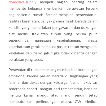
cwmedicalsupply
menjadi bagian penting dalam
membantu keluarga memberikan perawatan terbaik
bagi pasien di rumah. Setelah menjalani perawatan di
fasilitas kesehatan, banyak pasien masih berada dalam
kondisi yang memerlukan pengawasan dan dukungan
alat medis. Kekuatan tubuh yang belum pulih
sepenuhnya, gangguan keseimbangan, hingga
keterbatasan gerak membuat pasien rentan mengalami
kelelahan dan risiko jatuh jika tidak dibantu dengan
peralatan yang tepat.
Perawatan di rumah memang memberikan ketenangan
emosional karena pasien berada di lingkungan yang
familiar dan dekat dengan keluarga. Namun, aktivitas
sederhana seperti bangun dari tempat tidur, berjalan
menuju kamar mandi, atau mandi sendiri tetap
membutuhkan perlindungan ekstra. CW Medical