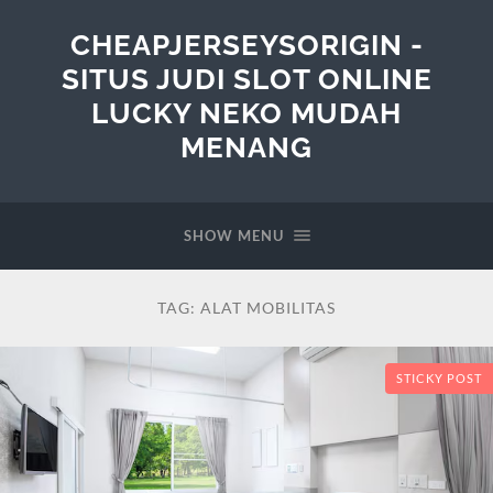
CHEAPJERSEYSORIGIN -
SITUS JUDI SLOT ONLINE
LUCKY NEKO MUDAH
MENANG
SHOW MENU
TAG:
ALAT MOBILITAS
STICKY POST