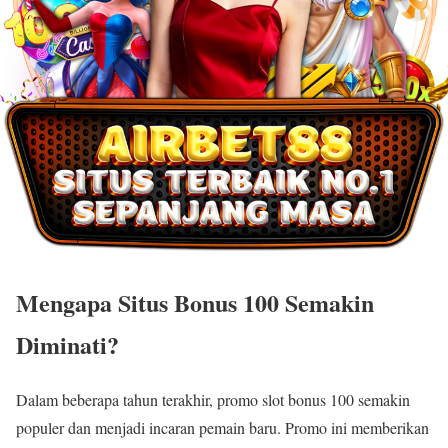
Mengapa Situs Bonus 100 Semakin
Diminati?
Dalam beberapa tahun terakhir, promo slot bonus 100 semakin
populer dan menjadi incaran pemain baru. Promo ini memberikan