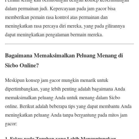
dalam permainan judi. Kepercayaan pada jam gacor bisa
memberikan pemain rasa kontrol atas permainan dan
meningkatkan rasa percaya diri mereka, yang pada gilirannya
dapat meningkatkan pengalaman bermain mereka.
Bagaimana Memaksimalkan Peluang Menang di
Sicbo Online?
Meskipun konsep jam gacor mungkin menarik untuk
dipertimbangkan, yang lebih penting adalah bagaimana Anda
memaksimalkan peluang Anda untuk menang dalam Sicbo
online. Berikut adalah beberapa tips yang dapat membantu Anda
meningkatkan peluang Anda tanpa bergantung pada mitos jam
gacor:
1. Fokus pada Taruhan yang Lebih Menguntungkan