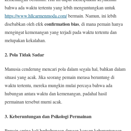
bahwa ada waktu tertentu yang lebih menguntungkan untuk
https://www.hllcarmenmoda.com/
bermain. Namun, ini lebih
confirmation bias
disebabkan oleh efek
, di mana pemain hanya
mengingat kemenangan yang terjadi pada waktu tertentu dan
melupakan kekalahan.
2. Pola Tidak Sadar
Manusia cenderung mencari pola dalam segala hal, bahkan dalam
situasi yang acak. Jika seorang pemain merasa beruntung di
waktu tertentu, mereka mungkin mulai percaya bahwa ada
hubungan antara waktu dan kemenangan, padahal hasil
permainan tersebut murni acak.
3. Keberuntungan dan Psikologi Permainan
Pemain sering kali berhubungan dengan konsep keberuntungan