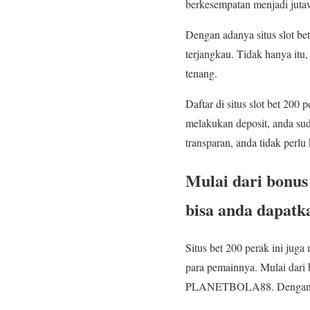
berkesempatan menjadi juta
Dengan adanya situs slot be
terjangkau. Tidak hanya i
tenang.
Daftar di situs slot bet 2
melakukan deposit, anda su
transparan, anda tidak perl
Mulai dari bonus
bisa anda dapa
Situs bet 200 perak ini jug
para pemainnya. Mulai dari 
PLANETBOLA88. Dengan beg