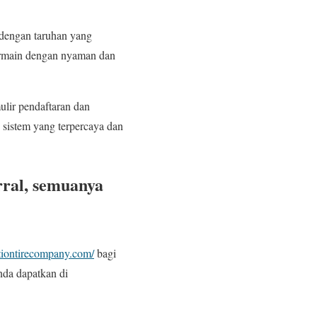
 dengan taruhan yang
ermain dengan nyaman dan
lir pendaftaran dan
 sistem yang terpercaya dan
rral, semuanya
tiontirecompany.com/
bagi
nda dapatkan di