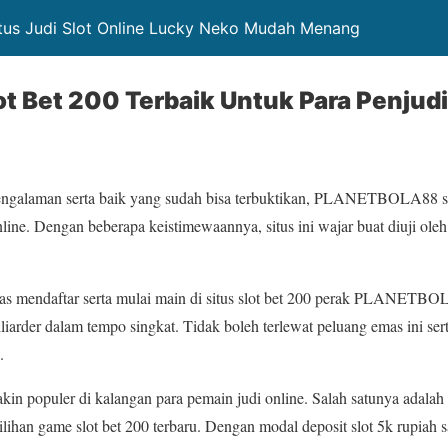
itus Judi Slot Online Lucky Neko Mudah Menang
lot Bet 200 Terbaik Untuk Para Penjudi
ngalaman serta baik yang sudah bisa terbuktikan, PLANETBOLA88 seba
line. Dengan beberapa keistimewaannya, situs ini wajar buat diuji oleh
s mendaftar serta mulai main di situs slot bet 200 perak PLANETBOLA
iliarder dalam tempo singkat. Tidak boleh terlewat peluang emas ini se
.
emakin populer di kalangan para pemain judi online. Salah satunya ad
ihan game slot bet 200 terbaru. Dengan modal deposit slot 5k rupiah s