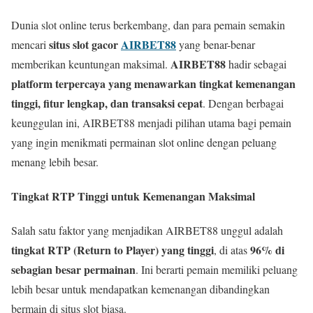
Dunia slot online terus berkembang, dan para pemain semakin
situs slot gacor
AIRBET88
mencari
yang benar-benar
AIRBET88
memberikan keuntungan maksimal.
hadir sebagai
platform terpercaya yang menawarkan tingkat kemenangan
tinggi, fitur lengkap, dan transaksi cepat
. Dengan berbagai
keunggulan ini, AIRBET88 menjadi pilihan utama bagi pemain
yang ingin menikmati permainan slot online dengan peluang
menang lebih besar.
Tingkat RTP Tinggi untuk Kemenangan Maksimal
Salah satu faktor yang menjadikan AIRBET88 unggul adalah
tingkat RTP (Return to Player) yang tinggi
96% di
, di atas
sebagian besar permainan
. Ini berarti pemain memiliki peluang
lebih besar untuk mendapatkan kemenangan dibandingkan
bermain di situs slot biasa.