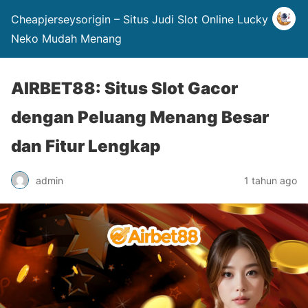
Cheapjerseysorigin – Situs Judi Slot Online Lucky
Neko Mudah Menang
AIRBET88: Situs Slot Gacor
dengan Peluang Menang Besar
dan Fitur Lengkap
admin
1 tahun ago