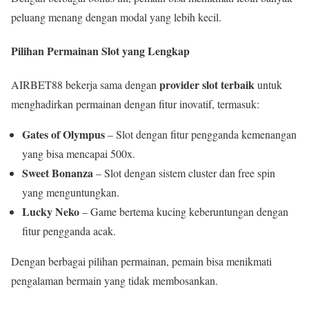
peluang menang dengan modal yang lebih kecil.
Pilihan Permainan Slot yang Lengkap
provider slot terbaik
AIRBET88 bekerja sama dengan
untuk
menghadirkan permainan dengan fitur inovatif, termasuk:
Gates of Olympus
– Slot dengan fitur pengganda kemenangan
yang bisa mencapai 500x.
Sweet Bonanza
– Slot dengan sistem cluster dan free spin
yang menguntungkan.
Lucky Neko
– Game bertema kucing keberuntungan dengan
fitur pengganda acak.
Dengan berbagai pilihan permainan, pemain bisa menikmati
pengalaman bermain yang tidak membosankan.