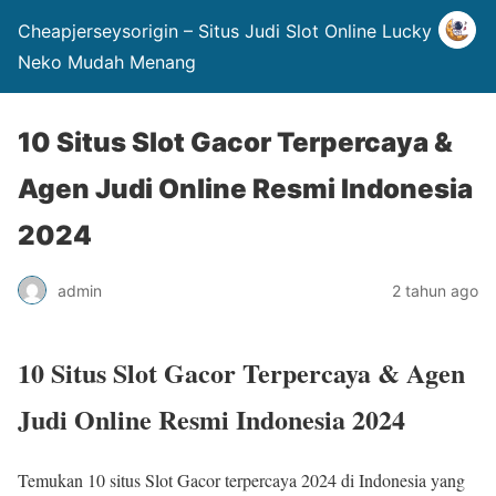
Cheapjerseysorigin – Situs Judi Slot Online Lucky
Neko Mudah Menang
10 Situs Slot Gacor Terpercaya &
Agen Judi Online Resmi Indonesia
2024
admin
2 tahun ago
10 Situs Slot Gacor Terpercaya & Agen
Judi Online Resmi Indonesia 2024
Temukan 10 situs Slot Gacor terpercaya 2024 di Indonesia yang