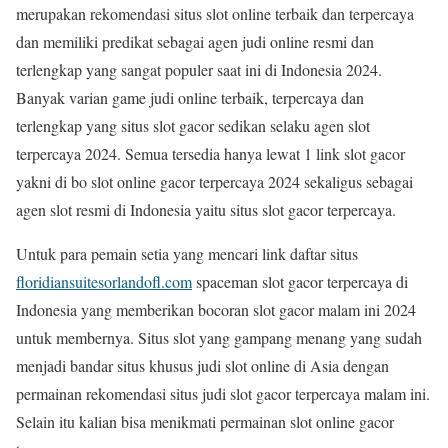
merupakan rekomendasi situs slot online terbaik dan terpercaya
dan memiliki predikat sebagai agen judi online resmi dan
terlengkap yang sangat populer saat ini di Indonesia 2024.
Banyak varian game judi online terbaik, terpercaya dan
terlengkap yang situs slot gacor sedikan selaku agen slot
terpercaya 2024. Semua tersedia hanya lewat 1 link slot gacor
yakni di bo slot online gacor terpercaya 2024 sekaligus sebagai
agen slot resmi di Indonesia yaitu situs slot gacor terpercaya.
Untuk para pemain setia yang mencari link daftar situs
floridiansuitesorlandofl.com
spaceman slot gacor terpercaya di
Indonesia yang memberikan bocoran slot gacor malam ini 2024
untuk membernya. Situs slot yang gampang menang yang sudah
menjadi bandar situs khusus judi slot online di Asia dengan
permainan rekomendasi situs judi slot gacor terpercaya malam ini.
Selain itu kalian bisa menikmati permainan slot online gacor